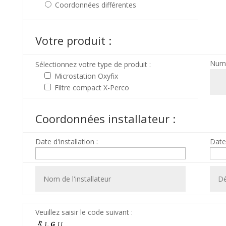
Coordonnées différentes
Votre produit :
Nume
Sélectionnez votre type de produit :
Microstation Oxyfix
Filtre compact X-Perco
Coordonnées installateur :
Date d'installation :
Date
Veuillez saisir le code suivant :